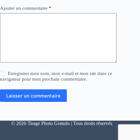
Ajouter un commentaire
*
Enregistrer mon nom, mon e-mail et mon site dans ce
navigateur pour mon prochain commentaire.
Laisser un commentaire
© 2026 Tirage Photo Gratuits | Tous droits réservés