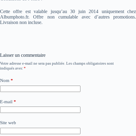
Cette offre est valable jusqu’au 30 juin 2014 uniquement chez
Albumphoto.fr. Offre non cumulable avec d’autres promotions.
Livraison non incluse.
Laisser un commentaire
Votre adresse e-mail ne sera pas publiée.
Les champs obligatoires sont
indiqués avec
*
Nom
*
E-mail
*
Site web