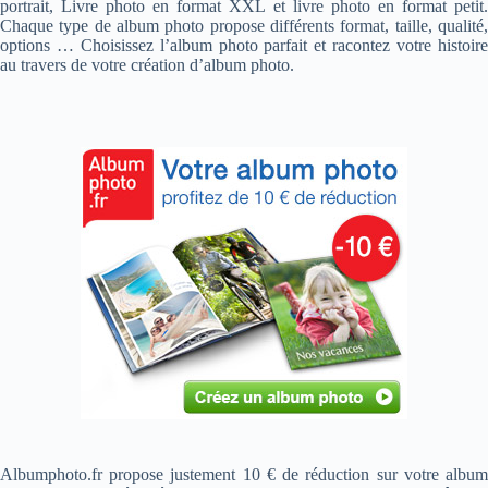
portrait, Livre photo en format XXL et livre photo en format petit.
Chaque type de album photo propose différents format, taille, qualité,
options … Choisissez l’album photo parfait et racontez votre histoire
au travers de votre création d’album photo.
Albumphoto.fr propose justement 10 € de réduction sur votre album