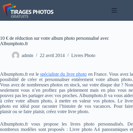
Passer
au
contenu
10 € de réduction sur votre album photo personnalisé avec
Albumphoto.fr
admin
22 avril 2014
Livres Photo
Albumphoto.fr est le
spécialiste du livre photo
en France. Vous avez l
possibilité de créer et personnaliser entièrement votre album photo.
Vous avez de nombreuses photos en stock, sur votre disque dur ? Non
seulement vous n’en profitez pas pleinement mais en plus vous ne
pouvez pas les partager avec vos proches. Albumphoto.fr va vous aider
à créer votre album photo, à mettre en valeur vos photos. Le livre
photo est idéal pour raconter l’histoire de vos vacances. Pour faire
plaisir ou se faire plaisir, créez votre livre photo.
Albumphoto.fr vous propose les livres photo personnalisés. De
nombreux modèles sont proposés : Livre photo A4 panoramiques et