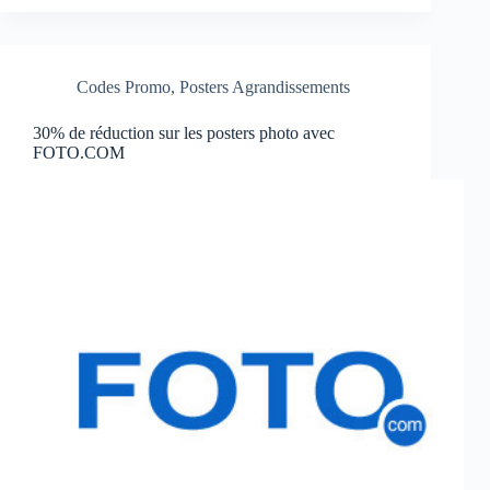
Codes Promo
,
Posters Agrandissements
30% de réduction sur les posters photo avec
FOTO.COM