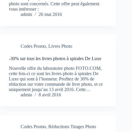
photo sont concernés. Cette offre peut également
vous intéresser :
admin
26 mai 2016
Codes Promo
,
Livres Photo
-30% sur tous les livres photos à spirales De Luxe
Nouvelle offre du laboratoire photo FOTO.COM,
cette fois-ci ce sont les livres photo à spirales De
Luxe qui sont à l’honneur. Profitez de 30% de
réduction sur votre commande de livre photo, et ce
uniquement jusqu’au 13 avril 2016. Cette…
admin
8 avril 2016
Codes Promo
,
Réductions Tirages Photo