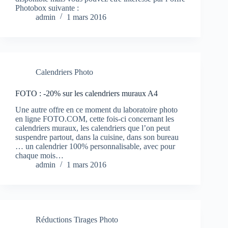
Photobox suivante :
admin
1 mars 2016
Calendriers Photo
FOTO : -20% sur les calendriers muraux A4
Une autre offre en ce moment du laboratoire photo
en ligne FOTO.COM, cette fois-ci concernant les
calendriers muraux, les calendriers que l’on peut
suspendre partout, dans la cuisine, dans son bureau
… un calendrier 100% personnalisable, avec pour
chaque mois…
admin
1 mars 2016
Réductions Tirages Photo