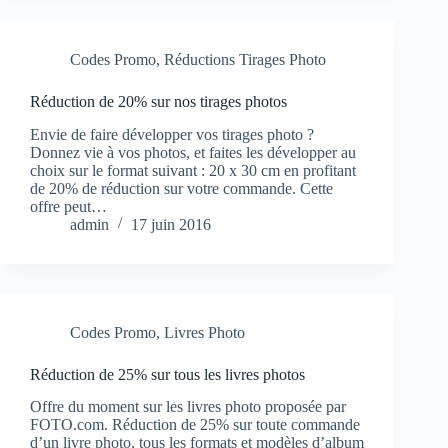
Codes Promo
,
Réductions Tirages Photo
Réduction de 20% sur nos tirages photos
Envie de faire développer vos tirages photo ?
Donnez vie à vos photos, et faites les développer au
choix sur le format suivant : 20 x 30 cm en profitant
de 20% de réduction sur votre commande. Cette
offre peut…
admin
17 juin 2016
Codes Promo
,
Livres Photo
Réduction de 25% sur tous les livres photos
Offre du moment sur les livres photo proposée par
FOTO.com. Réduction de 25% sur toute commande
d’un livre photo, tous les formats et modèles d’album