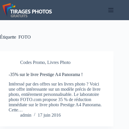
Passer
au
contenu
Étiquette
FOTO
Codes Promo
,
Livres Photo
-35% sur le livre Prestige A4 Panorama !
Intéressé par des offres sur les livres photo ? Voici
une offre intéressante sur un modèle précis de livre
photo, entièrement personnalisable. Le laboratoire
photo FOTO.com propose 35 % de réduction
immédiate sur le livre photo Prestige A4 Panorama.
Cette…
admin
17 juin 2016