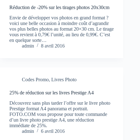
Réduction de -20% sur les tirages photos 20x30cm
Envie de développer vos photos en grand format ?
voici une belle occasion à moindre coût d’agrandir
vos plus belles photos au format 20×30 cm. Le tirage
vous revient à 0,79€ l’unité, au lieu de 0,99€. C’est
en quelque sorte…
admin
8 avril 2016
Codes Promo
,
Livres Photo
25% de réduction sur les livres Prestige A4
Découvrez sans plus tarder l’offre sur le livre photo
Prestige format A4 panorama et portrait.
FOTO.COM vous propose pour toute commande
d’un livre photo prestige A4, une réduction
immédiate de 25%.
admin
6 avril 2016