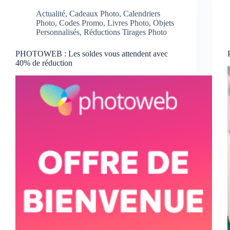
Actualité
,
Cadeaux Photo
,
Calendriers
Photo
,
Codes Promo
,
Livres Photo
,
Objets
Personnalisés
,
Réductions Tirages Photo
PHOTOWEB : Les soldes vous attendent avec
40% de réduction