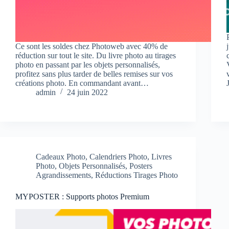
Ce sont les soldes chez Photoweb avec 40% de
réduction sur tout le site. Du livre photo au tirages
photo en passant par les objets personnalisés,
profitez sans plus tarder de belles remises sur vos
créations photo. En commandant avant…
admin
24 juin 2022
Cadeaux Photo
,
Calendriers Photo
,
Livres
Photo
,
Objets Personnalisés
,
Posters
Agrandissements
,
Réductions Tirages Photo
MYPOSTER : Supports photos Premium