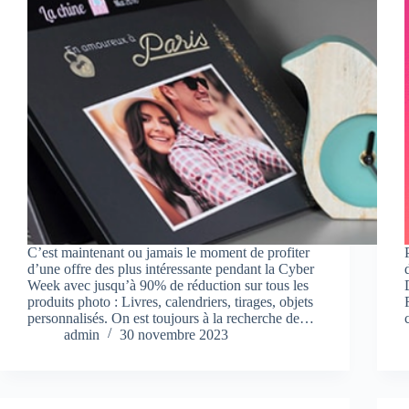
C’est maintenant ou jamais le moment de profiter
d’une offre des plus intéressante pendant la Cyber
Week avec jusqu’à 90% de réduction sur tous les
produits photo : Livres, calendriers, tirages, objets
personnalisés. On est toujours à la recherche de…
admin
30 novembre 2023