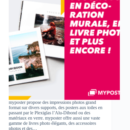
myposter propose des impressions photos grand
format sur divers supports, des posters aux toiles en
passant par le Plexiglas l’Alu-Dibond ou des
matériaux en verre. myposter offre aussi une vaste
gamme de livres photo élégants, des accessoires
photos et des…