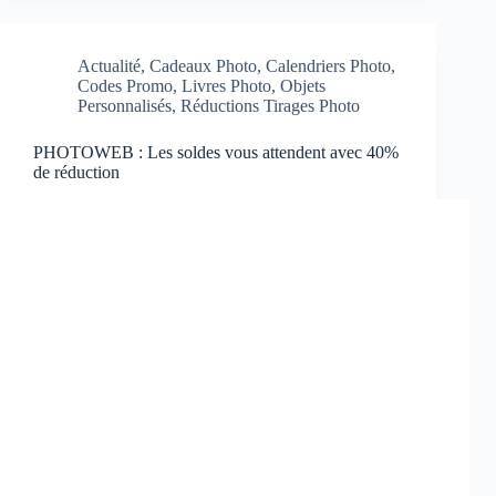
Actualité
,
Cadeaux Photo
,
Calendriers Photo
,
Codes Promo
,
Livres Photo
,
Objets
Personnalisés
,
Réductions Tirages Photo
PHOTOWEB : Les soldes vous attendent avec 40%
de réduction