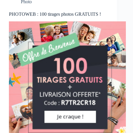
Photo
PHOTOWEB : 100 tirages photos GRATUITS !