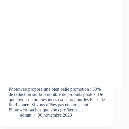
Photoweb propose une bien belle promotion : 50%
de réduction sur bon nombre de produits photos. De
quoi avoir de bonnes idées cadeaux pour les Fêtes de
fin d’année. Si vous n’êtes pas encore client
Photoweb, sachez que vous profiterez,…
admin
30 novembre 2023