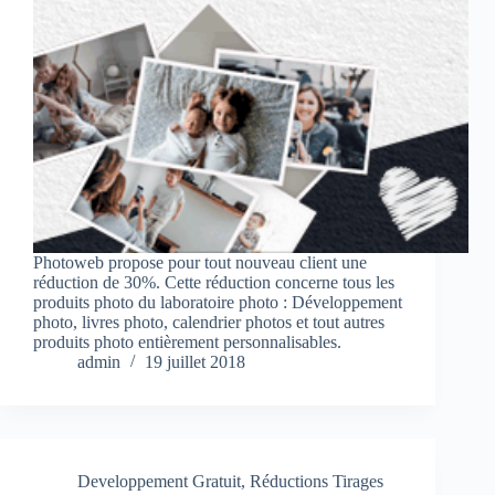
Photoweb propose pour tout nouveau client une
réduction de 30%. Cette réduction concerne tous les
produits photo du laboratoire photo : Développement
photo, livres photo, calendrier photos et tout autres
produits photo entièrement personnalisables.
admin
19 juillet 2018
Developpement Gratuit
,
Réductions Tirages