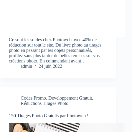
Ce sont les soldes chez Photoweb avec 40% de
réduction sur tout le site. Du livre photo au tirages
photo en passant par les objets personnalisés,
profitez sans plus tarder de belles remises sur vos
créations photo. En commandant avant…
admin
24 juin 2022
Codes Promo
,
Developpement Gratuit
,
Réductions Tirages Photo
150 Tirages Photo Gratuits par Photoweb !