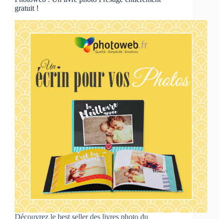
gratuit !
Découvrez le best seller des livres photo du