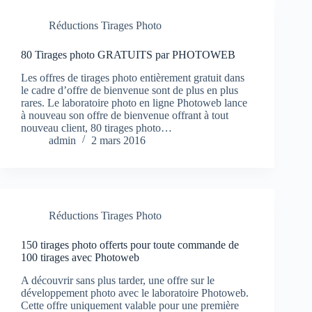
Réductions Tirages Photo
80 Tirages photo GRATUITS par PHOTOWEB
Les offres de tirages photo entièrement gratuit dans
le cadre d’offre de bienvenue sont de plus en plus
rares. Le laboratoire photo en ligne Photoweb lance
à nouveau son offre de bienvenue offrant à tout
nouveau client, 80 tirages photo…
admin
2 mars 2016
Réductions Tirages Photo
150 tirages photo offerts pour toute commande de
100 tirages avec Photoweb
A découvrir sans plus tarder, une offre sur le
développement photo avec le laboratoire Photoweb.
Cette offre uniquement valable pour une première