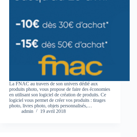
La FNAC au travers de son univers dédié aux
produits photo, vous propose de faire des économies
en utilisant son logiciel de création de produits. Ce
logiciel vous permet de créer vos produits : tirages
photo, livres photo, objets personnalisés,…
admin
19 avril 2018