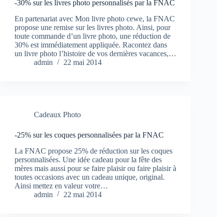
-30% sur les livres photo personnalisés par la FNAC
En partenariat avec Mon livre photo cewe, la FNAC
propose une remise sur les livres photo. Ainsi, pour
toute commande d’un livre photo, une réduction de
30% est immédiatement appliquée. Racontez dans
un livre photo l’histoire de vos dernières vacances,…
admin
22 mai 2014
Cadeaux Photo
-25% sur les coques personnalisées par la FNAC
La FNAC propose 25% de réduction sur les coques
personnalisées. Une idée cadeau pour la fête des
mères mais aussi pour se faire plaisir ou faire plaisir à
toutes occasions avec un cadeau unique, original.
Ainsi mettez en valeur votre…
admin
22 mai 2014