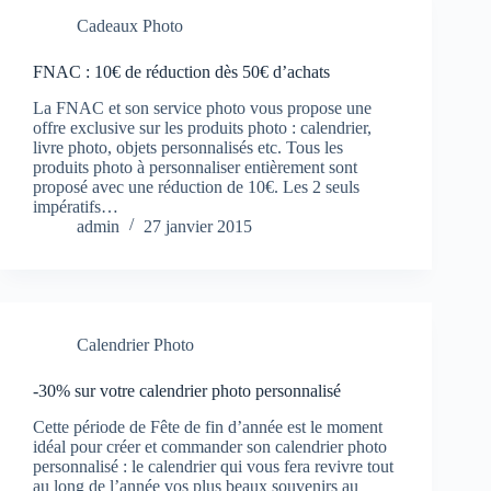
Cadeaux Photo
FNAC : 10€ de réduction dès 50€ d’achats
La FNAC et son service photo vous propose une
offre exclusive sur les produits photo : calendrier,
livre photo, objets personnalisés etc. Tous les
produits photo à personnaliser entièrement sont
proposé avec une réduction de 10€. Les 2 seuls
impératifs…
admin
27 janvier 2015
Calendrier Photo
-30% sur votre calendrier photo personnalisé
Cette période de Fête de fin d’année est le moment
idéal pour créer et commander son calendrier photo
personnalisé : le calendrier qui vous fera revivre tout
au long de l’année vos plus beaux souvenirs au