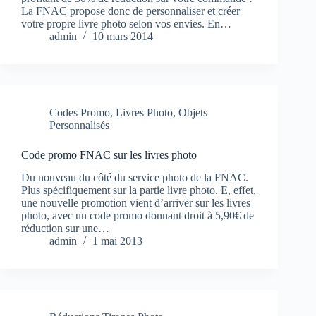
La FNAC propose donc de personnaliser et créer
votre propre livre photo selon vos envies. En…
admin
10 mars 2014
Codes Promo
,
Livres Photo
,
Objets
Personnalisés
Code promo FNAC sur les livres photo
Du nouveau du côté du service photo de la FNAC.
Plus spécifiquement sur la partie livre photo. E, effet,
une nouvelle promotion vient d’arriver sur les livres
photo, avec un code promo donnant droit à 5,90€ de
réduction sur une…
admin
1 mai 2013