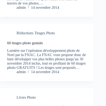
travers de vos photos.…
admin
14 novembre 2014
Réductions Tirages Photo
60 tirages photo gratuits
Lumière sur l’opération développement photo de
Noel par la FNAC. La FNAC vous propose donc de
faire développer vos plus belles photos jusqu’au 30
novembre 2014 inclus, tout en profitant de 60 tirages
photo GRATUITS ! Les tirages sont proposés…
admin
14 novembre 2014
Livres Photo