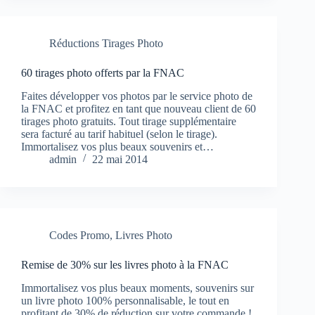
Réductions Tirages Photo
60 tirages photo offerts par la FNAC
Faites développer vos photos par le service photo de
la FNAC et profitez en tant que nouveau client de 60
tirages photo gratuits. Tout tirage supplémentaire
sera facturé au tarif habituel (selon le tirage).
Immortalisez vos plus beaux souvenirs et…
admin
22 mai 2014
Codes Promo
,
Livres Photo
Remise de 30% sur les livres photo à la FNAC
Immortalisez vos plus beaux moments, souvenirs sur
un livre photo 100% personnalisable, le tout en
profitant de 30% de réduction sur votre commande !