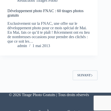
Réductions Tirages Photo
Développement photo FNAC : 60 tirages photos
gratuits
Exclusivement sur la FNAC, une offre sur le
développement photo pour ce mois spécial de Mai.
En Mai, fais ce qu’il te plaît ! Récemment ont eu lieu
de nombreuses occasions pour prendre des clichés :
que ce soit les…
admin
1 mai 2013
SUIVANT
© 2026 Tirage Photo Gratuits | Tous droits réservés