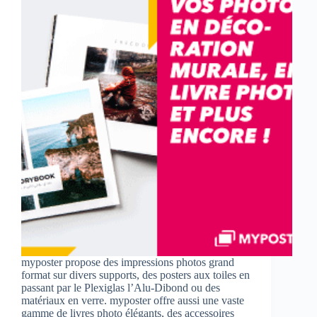
myposter propose des impressions photos grand
format sur divers supports, des posters aux toiles en
passant par le Plexiglas l’Alu-Dibond ou des
matériaux en verre. myposter offre aussi une vaste
gamme de livres photo élégants, des accessoires