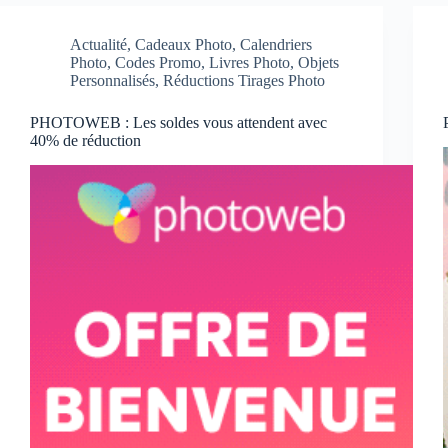
Actualité
,
Cadeaux Photo
,
Calendriers
Photo
,
Codes Promo
,
Livres Photo
,
Objets
Personnalisés
,
Réductions Tirages Photo
PHOTOWEB : Les soldes vous attendent avec
40% de réduction