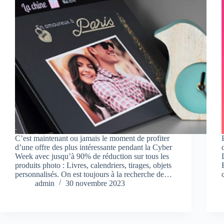
C’est maintenant ou jamais le moment de profiter
d’une offre des plus intéressante pendant la Cyber
Week avec jusqu’à 90% de réduction sur tous les
produits photo : Livres, calendriers, tirages, objets
personnalisés. On est toujours à la recherche de…
admin
30 novembre 2023