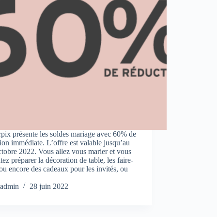
rpix présente les soldes mariage avec 60% de
ion immédiate. L’offre est valable jusqu’au
tobre 2022. Vous allez vous marier et vous
tez préparer la décoration de table, les faire-
 ou encore des cadeaux pour les invités, ou
…
admin
28 juin 2022