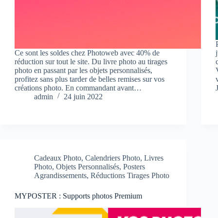
Ce sont les soldes chez Photoweb avec 40% de
réduction sur tout le site. Du livre photo au tirages
photo en passant par les objets personnalisés,
profitez sans plus tarder de belles remises sur vos
créations photo. En commandant avant…
admin
24 juin 2022
Cadeaux Photo
,
Calendriers Photo
,
Livres
Photo
,
Objets Personnalisés
,
Posters
Agrandissements
,
Réductions Tirages Photo
MYPOSTER : Supports photos Premium