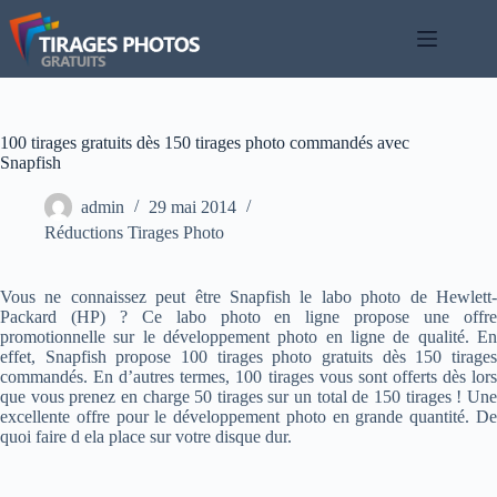
Passer
au
contenu
100 tirages gratuits dès 150 tirages photo commandés avec
Snapfish
admin
29 mai 2014
Réductions Tirages Photo
Vous ne connaissez peut être Snapfish le labo photo de Hewlett-
Packard (HP) ? Ce labo photo en ligne propose une offre
promotionnelle sur le développement photo en ligne de qualité. En
effet, Snapfish propose 100 tirages photo gratuits dès 150 tirages
commandés. En d’autres termes, 100 tirages vous sont offerts dès lors
que vous prenez en charge 50 tirages sur un total de 150 tirages ! Une
excellente offre pour le développement photo en grande quantité. De
quoi faire d ela place sur votre disque dur.