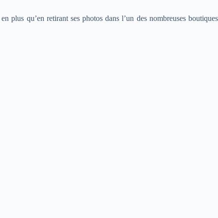
it en plus qu’en retirant ses photos dans l’un des nombreuses boutiques