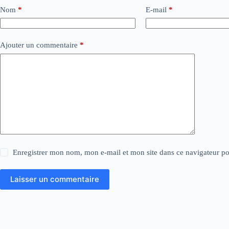
Nom
*
E-mail
*
Ajouter un commentaire
*
Enregistrer mon nom, mon e-mail et mon site dans ce navigateur 
Laisser un commentaire