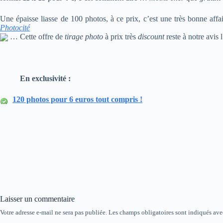
Une épaisse liasse de 100 photos, à ce prix, c’est une très bonne affa
Photocité
… Cette offre de
tirage photo
à prix très
discount
reste à notre avis
En exclusivité :
120 photos pour 6 euros tout compris !
Laisser un commentaire
Votre adresse e-mail ne sera pas publiée.
Les champs obligatoires sont indiqués av