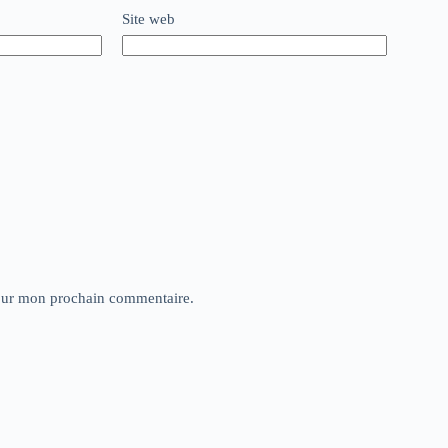
Site web
pour mon prochain commentaire.