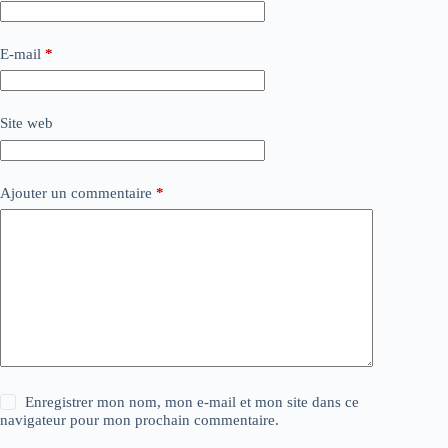
E-mail
*
Site web
Ajouter un commentaire
*
Enregistrer mon nom, mon e-mail et mon site dans ce
navigateur pour mon prochain commentaire.