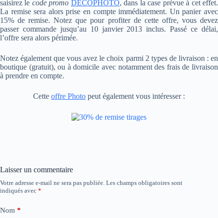
saisirez le
code promo
DECOPHOTO
, dans la case prévue à cet effet
La remise sera alors prise en compte immédiatement. Un panier avec
15% de remise. Notez que pour profiter de cette offre, vous devez
passer commande jusqu’au 10 janvier 2013 inclus. Passé ce délai,
l’offre sera alors périmée.
Notez également que vous avez le choix parmi 2 types de livraison : en
boutique (gratuit), ou à domicile avec notamment des frais de livraison
à prendre en compte.
Cette
offre Photo
peut également vous intéresser :
Laisser un commentaire
Votre adresse e-mail ne sera pas publiée.
Les champs obligatoires sont
indiqués avec
*
Nom
*