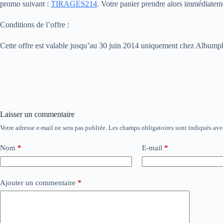
promo suivant :
TIRAGES214
. Votre panier prendre alors immédiatem
Conditions de l’offre :
Cette offre est valable jusqu’au 30 juin 2014 uniquement chez Albumph
Laisser un commentaire
Votre adresse e-mail ne sera pas publiée.
Les champs obligatoires sont indiqués av
Nom
*
E-mail
*
Ajouter un commentaire
*