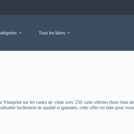
atégories
Tous les labos
Vistaprint sur les cartes de visite avec 250 carte offertes (hors frais de
isable facilement de qualité et gratuites, cette offre est faite pour vous