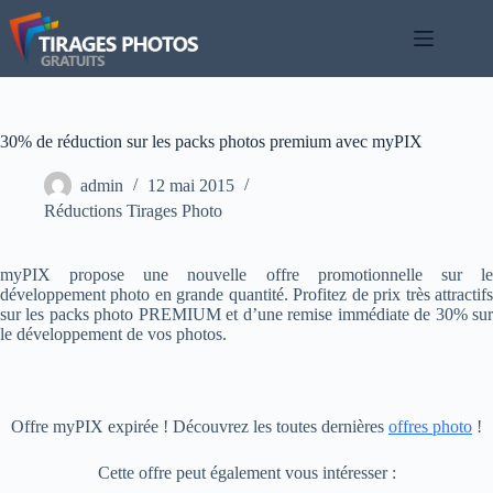
Passer
au
contenu
30% de réduction sur les packs photos premium avec myPIX
admin
12 mai 2015
Réductions Tirages Photo
myPIX propose une nouvelle offre promotionnelle sur le
développement photo en grande quantité. Profitez de prix très attractifs
sur les packs photo PREMIUM et d’une remise immédiate de 30% sur
le développement de vos photos.
Offre myPIX expirée ! Découvrez les toutes dernières
offres photo
!
Cette offre peut également vous intéresser :