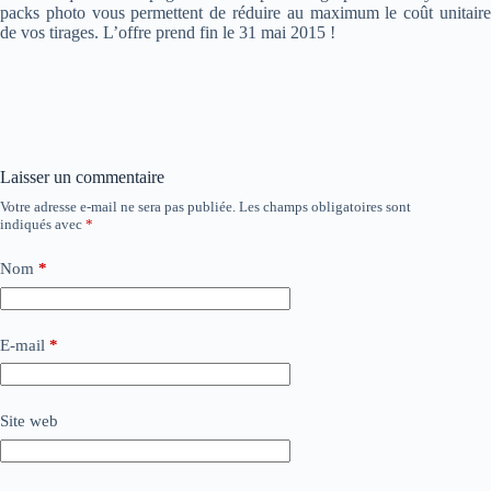
packs photo vous permettent de réduire au maximum le coût unitaire
de vos tirages. L’offre prend fin le 31 mai 2015 !
Laisser un commentaire
Votre adresse e-mail ne sera pas publiée.
Les champs obligatoires sont
indiqués avec
*
Nom
*
E-mail
*
Site web