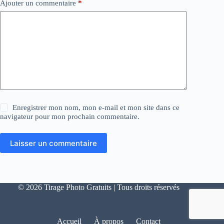
Ajouter un commentaire
*
Enregistrer mon nom, mon e-mail et mon site dans ce
navigateur pour mon prochain commentaire.
Laisser un commentaire
© 2026 Tirage Photo Gratuits | Tous droits réservés
Accueil
À propos
Contact