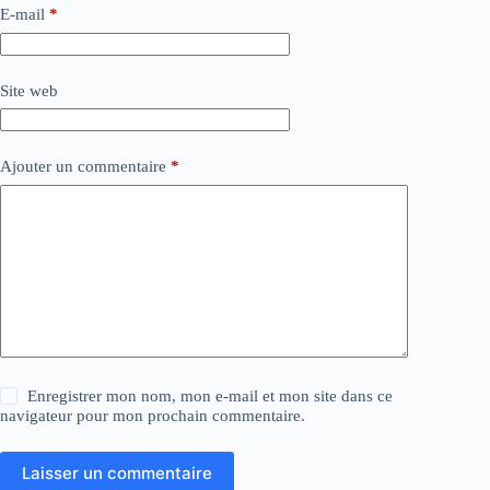
E-mail
*
Site web
Ajouter un commentaire
*
Enregistrer mon nom, mon e-mail et mon site dans ce
navigateur pour mon prochain commentaire.
Laisser un commentaire