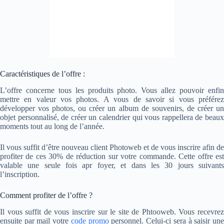
Caractéristiques de l’offre :
L’offre concerne tous les produits photo. Vous allez pouvoir enfin
mettre en valeur vos photos. A vous de savoir si vous préférez
développer vos photos, ou créer un album de souvenirs, de créer un
objet personnalisé, de créer un calendrier qui vous rappellera de beaux
moments tout au long de l’année.
Il vous suffit d’être nouveau client Photoweb et de vous inscrire afin de
profiter de ces 30% de réduction sur votre commande. Cette offre est
valable une seule fois apr foyer, et dans les 30 jours suivants
l’inscription.
Comment profiter de l’offre ?
Il vous suffit de vous inscrire sur le site de Phtooweb. Vous recevrez
ensuite par mail votre
code promo
personnel. Celui-ci sera à saisir un