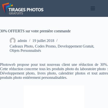
Passer
au
contenu
30% OFFERTS sur votre première commande
admin
19 juillet 2018
Cadeaux Photo
,
Codes Promo
,
Developpement Gratuit
,
Objets Personnalisés
Photoweb propose pour tout nouveau client une réduction de 30%.
Cette réduction concerne tous les produits photo du laboratoire photo :
Développement photo, livres photo, calendrier photos et tout autres
produits photo entièrement personnalisables.