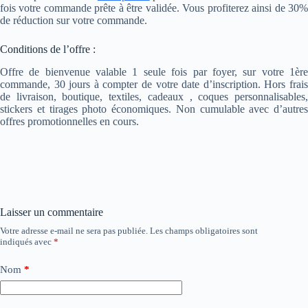
fois votre commande prête à être validée. Vous profiterez ainsi de 30%
de réduction sur votre commande.
Conditions de l’offre :
Offre de bienvenue valable 1 seule fois par foyer, sur votre 1ère
commande, 30 jours à compter de votre date d’inscription. Hors frais
de livraison, boutique, textiles, cadeaux , coques personnalisables,
stickers et tirages photo économiques. Non cumulable avec d’autres
offres promotionnelles en cours.
Laisser un commentaire
Votre adresse e-mail ne sera pas publiée.
Les champs obligatoires sont
indiqués avec
*
Nom
*