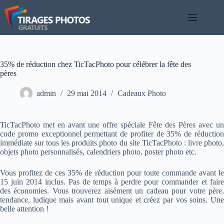
Passer
au
contenu
35% de réduction chez TicTacPhoto pour célébrer la fête des
pères
admin
29 mai 2014
Cadeaux Photo
TicTacPhoto met en avant une offre spéciale Fête des Pères avec un
code promo exceptionnel permettant de profiter de 35% de réduction
immédiate sur tous les produits photo du site TicTacPhoto : livre photo,
objets photo personnalisés, calendriers photo, poster photo etc.
Vous profitez de ces 35% de réduction pour toute commande avant le
15 juin 2014 inclus. Pas de temps à perdre pour commander et faire
des économies. Vous trouverez aisément un cadeau pour votre père,
tendance, ludique mais avant tout unique et créez par vos soins. Une
belle attention !