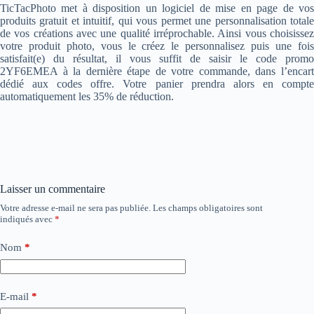
TicTacPhoto met à disposition un logiciel de mise en page de vos
produits gratuit et intuitif, qui vous permet une personnalisation totale
de vos créations avec une qualité irréprochable. Ainsi vous choisissez
votre produit photo, vous le créez le personnalisez puis une fois
satisfait(e) du résultat, il vous suffit de saisir le code promo
2YF6EMEA à la dernière étape de votre commande, dans l’encart
dédié aux codes offre. Votre panier prendra alors en compte
automatiquement les 35% de réduction.
Laisser un commentaire
Votre adresse e-mail ne sera pas publiée.
Les champs obligatoires sont
indiqués avec
*
Nom
*
E-mail
*