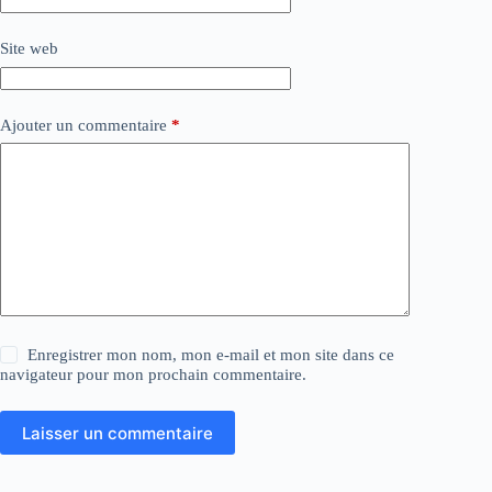
Site web
Ajouter un commentaire
*
Enregistrer mon nom, mon e-mail et mon site dans ce
navigateur pour mon prochain commentaire.
Laisser un commentaire