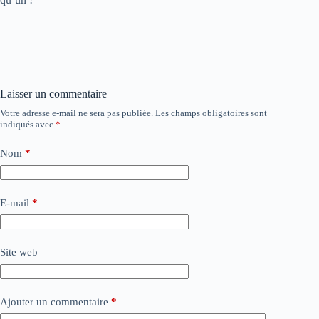
Laisser un commentaire
Votre adresse e-mail ne sera pas publiée.
Les champs obligatoires sont
indiqués avec
*
Nom
*
E-mail
*
Site web
Ajouter un commentaire
*