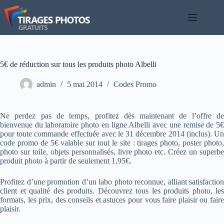
Passer
au
contenu
5€ de réduction sur tous les produits photo Albelli
admin
5 mai 2014
Codes Promo
Ne perdez pas de temps, profitez dès maintenant de l’offre de
bienvenue du laboratoire photo en ligne Albelli avec une remise de 5€
pour toute commande effectuée avec le 31 décembre 2014 (inclus). Un
code promo de 5€ valable sur tout le site : tirages photo, poster photo,
photo sur toile, objets personnalisés, livre photo etc. Créez un superbe
produit photo à partir de seulement 1,95€.
Profitez d’une promotion d’un labo photo reconnue, alliant satisfaction
client et qualité des produits. Découvrez tous les produits photo, les
formats, les prix, des conseils et astuces pour vous faire plaisir ou faire
plaisir.