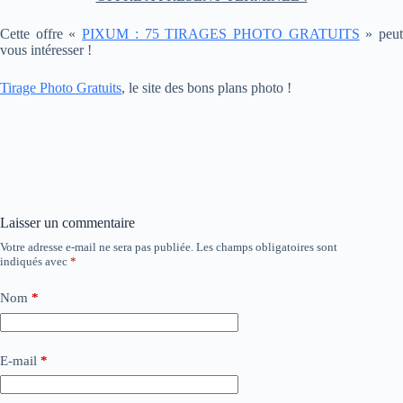
Cette offre «
PIXUM : 75 TIRAGES PHOTO GRATUITS
» peu
vous intéresser !
Tirage Photo Gratuits
, le site des bons plans photo !
Laisser un commentaire
Votre adresse e-mail ne sera pas publiée.
Les champs obligatoires sont
indiqués avec
*
Nom
*
E-mail
*