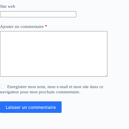
Site web
Ajouter un commentaire
*
Enregistrer mon nom, mon e-mail et mon site dans ce
navigateur pour mon prochain commentaire.
Laisser un commentaire