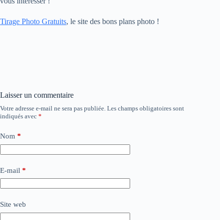
vous intéresser !
Tirage Photo Gratuits
, le site des bons plans photo !
Laisser un commentaire
Votre adresse e-mail ne sera pas publiée.
Les champs obligatoires sont
indiqués avec
*
Nom
*
E-mail
*
Site web