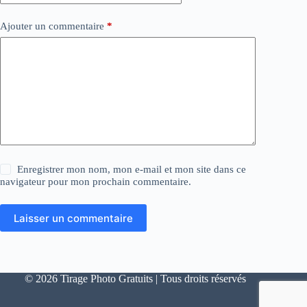
Ajouter un commentaire
*
Enregistrer mon nom, mon e-mail et mon site dans ce
navigateur pour mon prochain commentaire.
Laisser un commentaire
© 2026 Tirage Photo Gratuits | Tous droits réservés