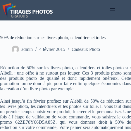
Passer
au
contenu
50% de réduction sur les livres photo, calendriers et toiles
admin
4 février 2015
Cadeaux Photo
Réduction de 50% sur les livres photo, calendriers et toiles photo sur
Albelli : une offre à ne surtout pas louper. Ces 3 produits photo sont
des produits photo de qualité et donc rapidement onéreux. Cette
promotion tombe donc à pic pour faire enfin quelques économies dans
la création d’un livre photo par exemple.
Ainsi jusqu’à fin février profitez sur Aleblli de 50% de réduction sur
les livres photo, les calendriers et les photos sur toile. Il vous faut dans
un premier temps choisir votre produit, le créer et le personnaliser. Une
fois à l’étape de validation de votre commande, vous saisirez le code
promo 62ZE78Y66D5A85Z, qui vous donnera droit à 50% de
réduction sur votre commande; Votre panier sera automatiquement mis