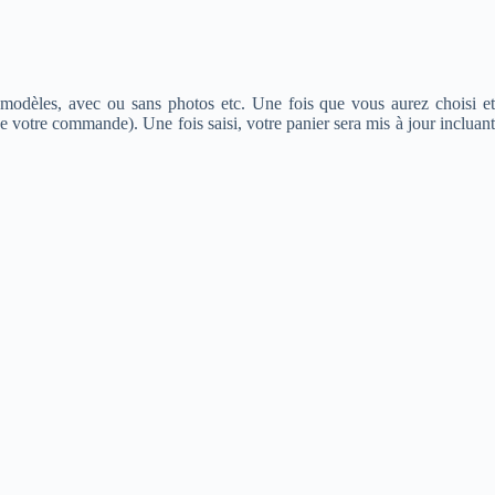
, modèles, avec ou sans photos etc. Une fois que vous aurez choisi et
 de votre commande). Une fois saisi, votre panier sera mis à jour incluan