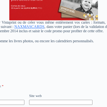
ar Vistaprint ou de créer vous même entièrement vos cartes : formats
 suivant :
NAXMASCARDS
, dans votre panier (lors de la validation
mbre 2014 inclus et saisir le code promo pour profiter de cette offre.
mme les livres photos, ou encore les calendriers personnalisés.
ec
*
Site web