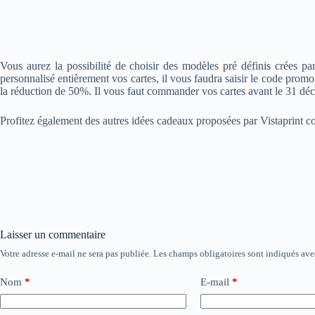
Vous aurez la possibilité de choisir des modèles pré définis crées p
personnalisé entièrement vos cartes, il vous faudra saisir le code promo
la réduction de 50%. Il vous faut commander vos cartes avant le 31 déce
Profitez également des autres idées cadeaux proposées par Vistaprint co
Laisser un commentaire
Votre adresse e-mail ne sera pas publiée.
Les champs obligatoires sont indiqués av
Nom
*
E-mail
*