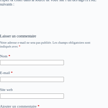
suivants :
Laisser un commentaire
Votre adresse e-mail ne sera pas publiée.
Les champs obligatoires sont
indiqués avec
*
Nom
*
E-mail
*
Site web
Ajouter un commentaire
*