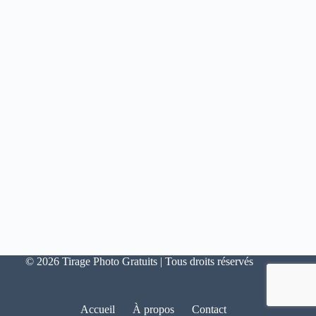
© 2026 Tirage Photo Gratuits | Tous droits réservés
Accueil
À propos
Contact