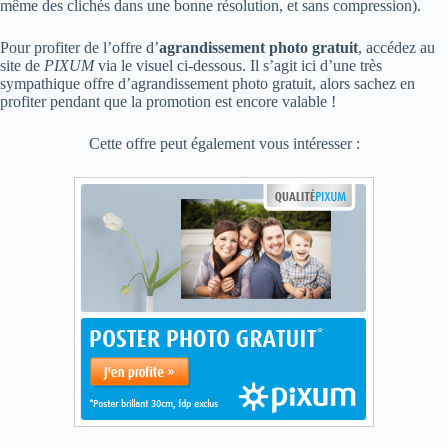
même des clichés dans une bonne résolution, et sans compression).
Pour profiter de l’offre d’
agrandissement photo gratuit
, accédez au
site de
PIXUM
via le visuel ci-dessous. Il s’agit ici d’une très
sympathique offre d’agrandissement photo gratuit, alors sachez en
profiter pendant que la promotion est encore valable !
Cette offre peut également vous intéresser :