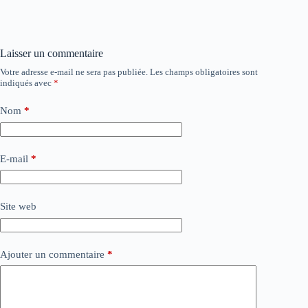
Laisser un commentaire
Votre adresse e-mail ne sera pas publiée.
Les champs obligatoires sont
indiqués avec
*
Nom
*
E-mail
*
Site web
Ajouter un commentaire
*