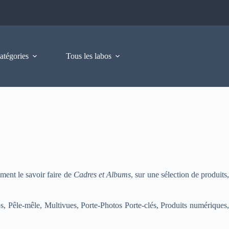
atégories
Tous les labos
ment le savoir faire de
Cadres et Albums
, sur une sélection de produits
s, Pêle-mêle, Multivues, Porte-Photos Porte-clés, Produits numériques