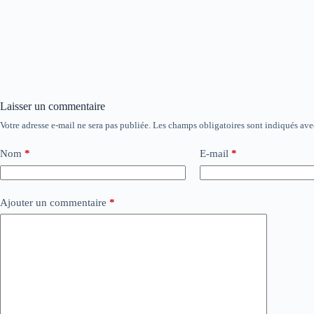
Laisser un commentaire
Votre adresse e-mail ne sera pas publiée.
Les champs obligatoires sont indiqués av
Nom
*
E-mail
*
Ajouter un commentaire
*