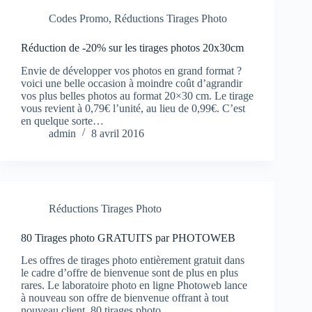
Codes Promo
,
Réductions Tirages Photo
Réduction de -20% sur les tirages photos 20x30cm
Envie de développer vos photos en grand format ?
voici une belle occasion à moindre coût d’agrandir
vos plus belles photos au format 20×30 cm. Le tirage
vous revient à 0,79€ l’unité, au lieu de 0,99€. C’est
en quelque sorte…
admin
8 avril 2016
Réductions Tirages Photo
80 Tirages photo GRATUITS par PHOTOWEB
Les offres de tirages photo entièrement gratuit dans
le cadre d’offre de bienvenue sont de plus en plus
rares. Le laboratoire photo en ligne Photoweb lance
à nouveau son offre de bienvenue offrant à tout
nouveau client, 80 tirages photo…