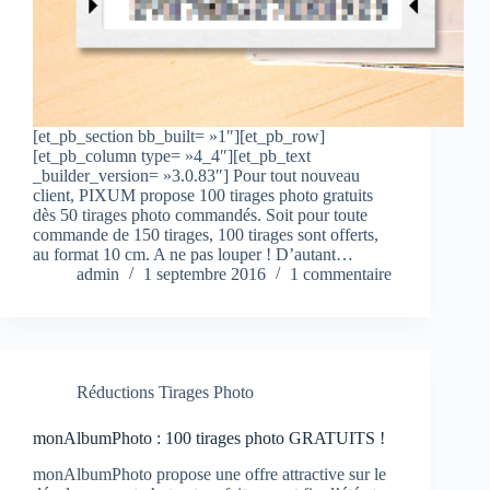
[et_pb_section bb_built= »1″][et_pb_row]
[et_pb_column type= »4_4″][et_pb_text
_builder_version= »3.0.83″] Pour tout nouveau
client, PIXUM propose 100 tirages photo gratuits
dès 50 tirages photo commandés. Soit pour toute
commande de 150 tirages, 100 tirages sont offerts,
au format 10 cm. A ne pas louper ! D’autant…
admin
1 septembre 2016
1 commentaire
Réductions Tirages Photo
monAlbumPhoto : 100 tirages photo GRATUITS !
monAlbumPhoto propose une offre attractive sur le