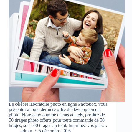
Le célèbre laboratoire photo en ligne Photobox, vous
présente sa toute dernière offre de développement
photo. Nouveaux comme clients actuels, profitez de
50 tirages photo offerts pour toute commande de 50
tirages, soit 100 tirages au total. Imprimez vos plus…
admin
5 décembre 2016