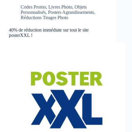
Codes Promo
,
Livres Photo
,
Objets
Personnalisés
,
Posters Agrandissements
,
Réductions Tirages Photo
40% de réduction immédiate sur tout le site
posterXXL !