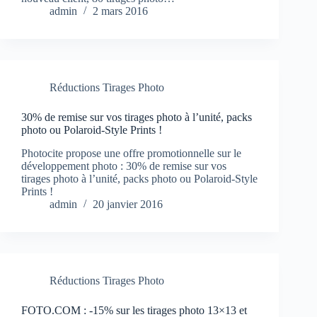
admin
2 mars 2016
Réductions Tirages Photo
30% de remise sur vos tirages photo à l’unité, packs
photo ou Polaroid-Style Prints !
Photocite propose une offre promotionnelle sur le
développement photo : 30% de remise sur vos
tirages photo à l’unité, packs photo ou Polaroid-Style
Prints !
admin
20 janvier 2016
Réductions Tirages Photo
FOTO.COM : -15% sur les tirages photo 13×13 et