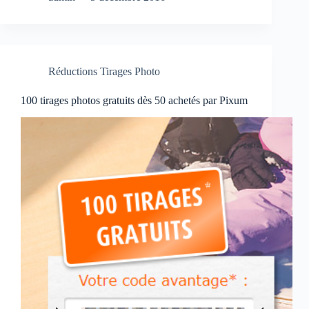
Réductions Tirages Photo
100 tirages photos gratuits dès 50 achetés par Pixum