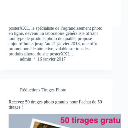
posterXXL, le spécialiste de l’agrandissement photo
en ligne, devenu un laboratoire généraliste offrant
tout type de produits photo de qualité, propose
aujourd’hui et jusqu’au 21 janvier 2018, une offre
promotionnelle attractive, valable sur tous les
produits photo, du site posterXXL…
admin
16 janvier 2017
Réductions Tirages Photo
Recevez 50 tirages photo gratuits pour l’achat de 50
tirages !