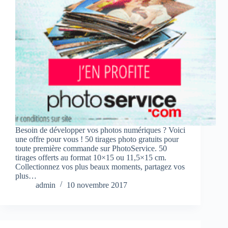
Besoin de développer vos photos numériques ? Voici
une offre pour vous ! 50 tirages photo gratuits pour
toute première commande sur PhotoService. 50
tirages offerts au format 10×15 ou 11,5×15 cm.
Collectionnez vos plus beaux moments, partagez vos
plus…
admin
10 novembre 2017