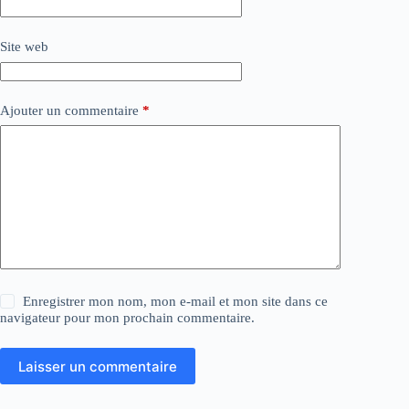
Site web
Ajouter un commentaire
*
Enregistrer mon nom, mon e-mail et mon site dans ce
navigateur pour mon prochain commentaire.
Laisser un commentaire