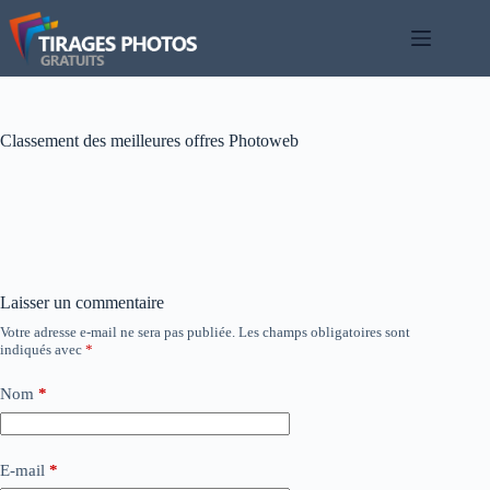
Passer
au
contenu
Classement des meilleures offres Photoweb
Laisser un commentaire
Votre adresse e-mail ne sera pas publiée.
Les champs obligatoires sont
indiqués avec
*
Nom
*
E-mail
*