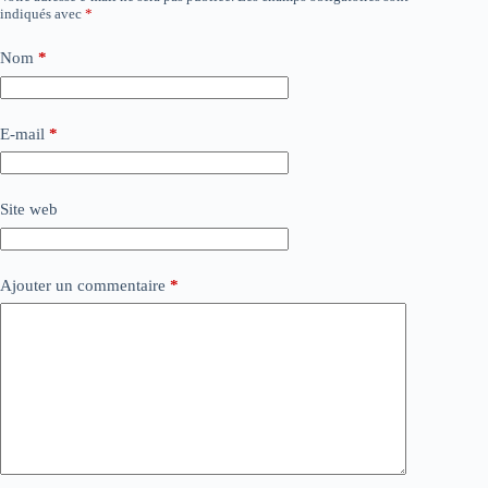
indiqués avec
*
Nom
*
E-mail
*
Site web
Ajouter un commentaire
*