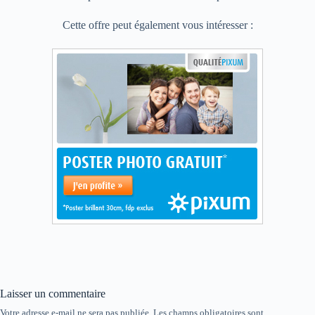
Cette offre peut également vous intéresser :
Laisser un commentaire
Votre adresse e-mail ne sera pas publiée.
Les champs obligatoires sont