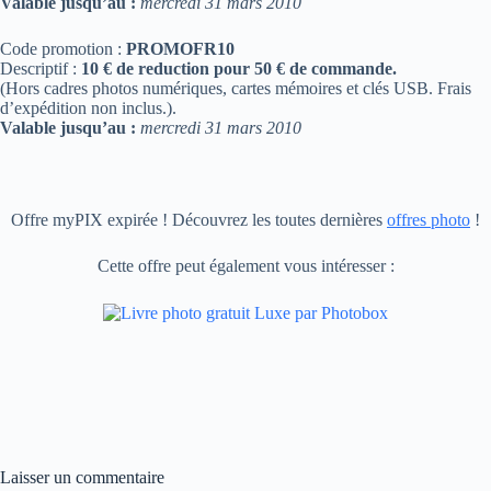
Valable jusqu’au :
mercredi 31 mars 2010
Code promotion :
PROMOFR10
Descriptif :
10 € de reduction pour 50 € de commande.
(Hors cadres photos numériques, cartes mémoires et clés USB. Frais
d’expédition non inclus.).
Valable jusqu’au :
mercredi 31 mars 2010
Offre myPIX expirée ! Découvrez les toutes dernières
offres photo
!
Cette offre peut également vous intéresser :
Laisser un commentaire