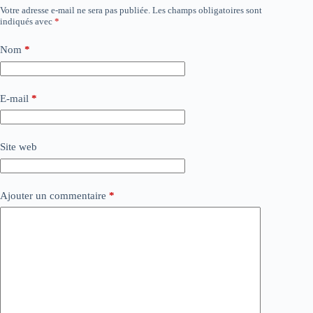
Votre adresse e-mail ne sera pas publiée.
Les champs obligatoires sont
indiqués avec
*
Nom
*
E-mail
*
Site web
Ajouter un commentaire
*