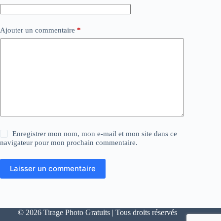
Ajouter un commentaire
*
Enregistrer mon nom, mon e-mail et mon site dans ce
navigateur pour mon prochain commentaire.
Laisser un commentaire
© 2026 Tirage Photo Gratuits | Tous droits réservés