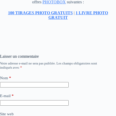
offres
PHOTOBOX
suivantes :
100 TIRAGES PHOTO GRATUITS
|
1 LIVRE PHOTO
GRATUIT
Laisser un commentaire
Votre adresse e-mail ne sera pas publiée.
Les champs obligatoires sont
indiqués avec
*
Nom
*
E-mail
*
Site web