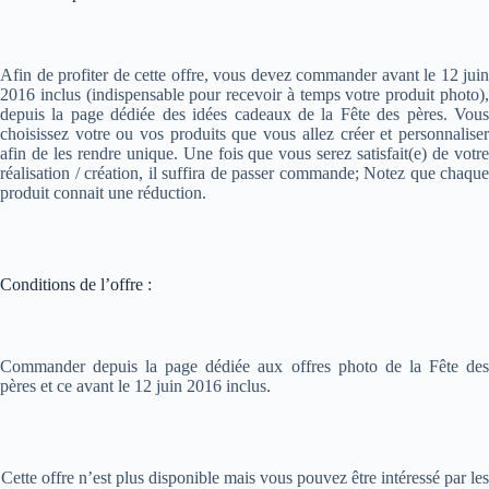
Afin de profiter de cette offre, vous devez commander avant le 12 juin
2016 inclus (indispensable pour recevoir à temps votre produit photo),
depuis la page dédiée des idées cadeaux de la Fête des pères. Vous
choisissez votre ou vos produits que vous allez créer et personnaliser
afin de les rendre unique. Une fois que vous serez satisfait(e) de votre
réalisation / création, il suffira de passer commande; Notez que chaque
produit connait une réduction.
Conditions de l’offre :
Commander depuis la page dédiée aux offres photo de la Fête des
pères et ce avant le 12 juin 2016 inclus.
Cette offre n’est plus disponible mais vous pouvez être intéressé par les