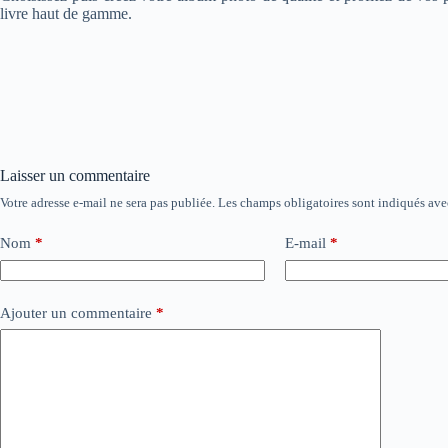
livre haut de gamme.
Laisser un commentaire
Votre adresse e-mail ne sera pas publiée.
Les champs obligatoires sont indiqués av
Nom
*
E-mail
*
Ajouter un commentaire
*