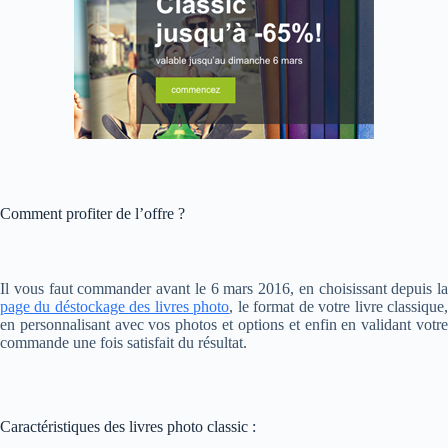
Comment profiter de l’offre ?
Il vous faut commander avant le 6 mars 2016, en choisissant depuis la
page du déstockage des livres photo
, le format de votre livre classique
en personnalisant avec vos photos et options et enfin en validant votre
commande une fois satisfait du résultat.
Caractéristiques des livres photo classic :