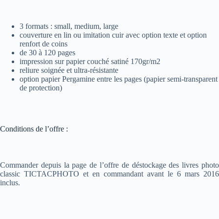
3 formats : small, medium, large
couverture en lin ou imitation cuir avec option texte et option
renfort de coins
de 30 à 120 pages
impression sur papier couché satiné 170gr/m2
reliure soignée et ultra-résistante
option papier Pergamine entre les pages (papier semi-transparent
de protection)
Conditions de l’offre :
Commander depuis la page de l’offre de déstockage des livres photo
classic TICTACPHOTO et en commandant avant le 6 mars 2016
inclus.