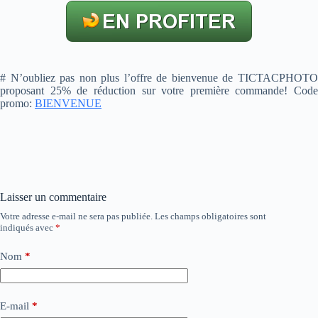
# N’oubliez pas non plus l’offre de bienvenue de TICTACPHOTO
proposant 25% de réduction sur votre première commande! Code
promo:
BIENVENUE
Laisser un commentaire
Votre adresse e-mail ne sera pas publiée.
Les champs obligatoires sont
indiqués avec
*
Nom
*
E-mail
*