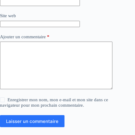
Site web
Ajouter un commentaire
*
Enregistrer mon nom, mon e-mail et mon site dans ce
navigateur pour mon prochain commentaire.
Laisser un commentaire