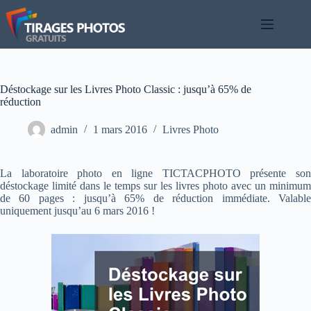
Passer
au
contenu
Déstockage sur les Livres Photo Classic : jusqu’à 65% de
réduction
admin
1 mars 2016
Livres Photo
La laboratoire photo en ligne TICTACPHOTO présente son
déstockage limité dans le temps sur les livres photo avec un minimum
de 60 pages : jusqu’à 65% de réduction immédiate. Valable
uniquement jusqu’au 6 mars 2016 !