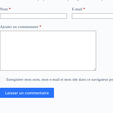
Nom
*
E-mail
*
Ajouter un commentaire
*
Enregistrer mon nom, mon e-mail et mon site dans ce navigateur 
Laisser un commentaire