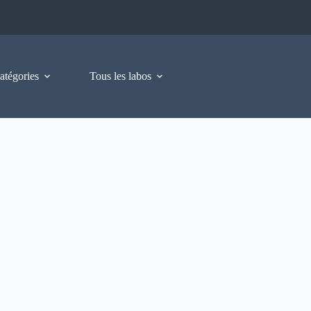
atégories
Tous les labos