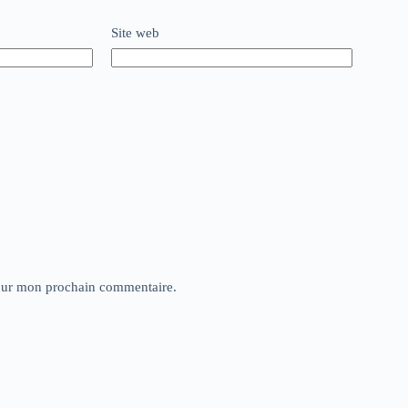
Site web
pour mon prochain commentaire.