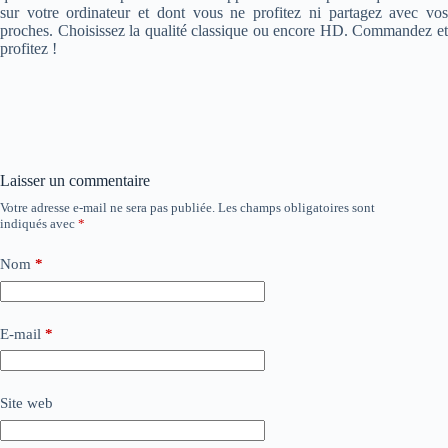
sur votre ordinateur et dont vous ne profitez ni partagez avec vos
proches. Choisissez la qualité classique ou encore HD. Commandez et
profitez !
Laisser un commentaire
Votre adresse e-mail ne sera pas publiée.
Les champs obligatoires sont
indiqués avec
*
Nom
*
E-mail
*
Site web