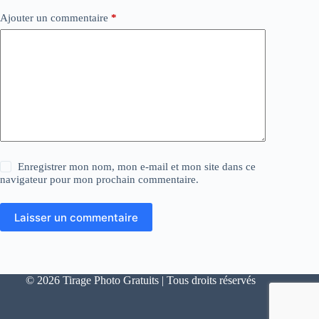
Ajouter un commentaire
*
Enregistrer mon nom, mon e-mail et mon site dans ce
navigateur pour mon prochain commentaire.
Laisser un commentaire
© 2026 Tirage Photo Gratuits | Tous droits réservés