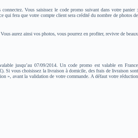
connectez. Vous saisissez le code promo suivant dans votre panier :
 ce qui fera que votre compte client sera crédité du nombre de photos de
 Vous aurez ainsi vos photos, vous pourrez en profiter, revivre de beaux
e jusqu’au 07/09/2014. Un code promo est valable en France
€). Si vous choisissez la livraison à domicile, des frais de livraison sont
on », avant la validation de votre commande. A défaut votre réduction