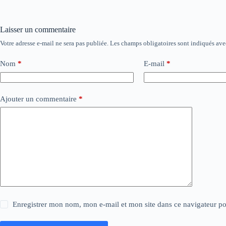
Laisser un commentaire
Votre adresse e-mail ne sera pas publiée.
Les champs obligatoires sont indiqués av
Nom
*
E-mail
*
Ajouter un commentaire
*
Enregistrer mon nom, mon e-mail et mon site dans ce navigateur 