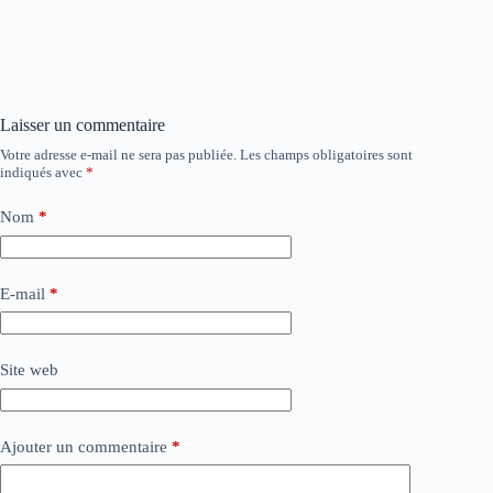
Laisser un commentaire
Votre adresse e-mail ne sera pas publiée.
Les champs obligatoires sont
indiqués avec
*
Nom
*
E-mail
*
Site web
Ajouter un commentaire
*