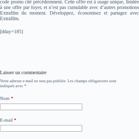
code promo cité précédemment. Cette offre est à usage unique, limitée
à une offre par foyer, et n’est pas cumulable avec d’autres promotions
Extrafilm du moment. Développez, économisez et partagez avec
Extrafilm.
[dday=185]
Laisser un commentaire
Votre adresse e-mail ne sera pas publiée.
Les champs obligatoires sont
indiqués avec
*
Nom
*
E-mail
*