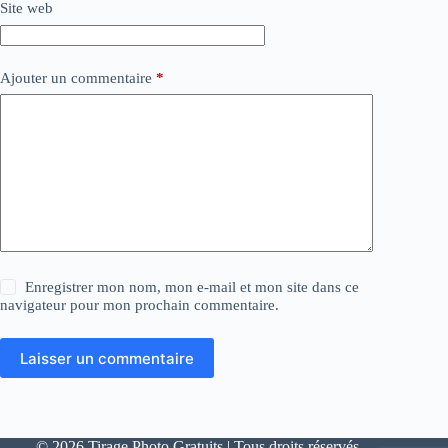
Site web
Ajouter un commentaire
*
Enregistrer mon nom, mon e-mail et mon site dans ce
navigateur pour mon prochain commentaire.
Laisser un commentaire
© 2026 Tirage Photo Gratuits | Tous droits réservés