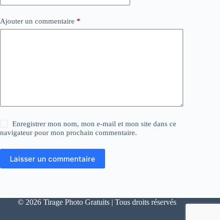
Ajouter un commentaire
*
Enregistrer mon nom, mon e-mail et mon site dans ce
navigateur pour mon prochain commentaire.
Laisser un commentaire
© 2026 Tirage Photo Gratuits | Tous droits réservés