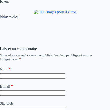
foyer.
[dday=145]
Laisser un commentaire
Votre adresse e-mail ne sera pas publiée.
Les champs obligatoires sont
indiqués avec
*
Nom
*
E-mail
*
Site web