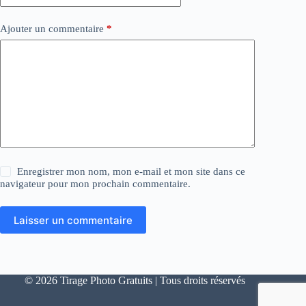
Ajouter un commentaire
*
Enregistrer mon nom, mon e-mail et mon site dans ce
navigateur pour mon prochain commentaire.
Laisser un commentaire
© 2026 Tirage Photo Gratuits | Tous droits réservés