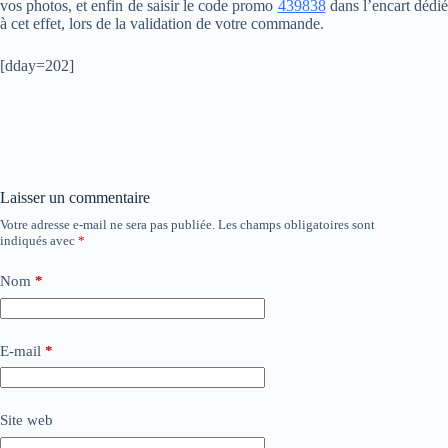
vos photos, et enfin de saisir le code promo
439838
dans l’encart dédié
à cet effet, lors de la validation de votre commande.
[dday=202]
Laisser un commentaire
Votre adresse e-mail ne sera pas publiée.
Les champs obligatoires sont
indiqués avec
*
Nom
*
E-mail
*
Site web