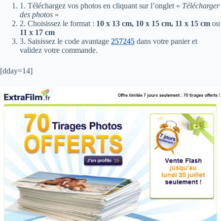
1. Téléchargez vos photos en cliquant sur l’onglet «
Télécharger
des photos
»
2. Choisissez le format :
10 x 13 cm, 10 x 15 cm, 11 x 15 cm
ou
11 x 17 cm
3. Saisissez le code avantage
257245
dans votre panier et
validez votre commande.
[dday=14]