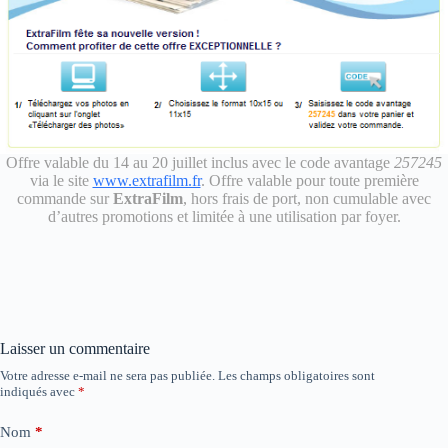
Offre valable du 14 au 20 juillet inclus avec le code avantage
257245
via le site
www.extrafilm.fr
. Offre valable pour toute première
commande sur
ExtraFilm
, hors frais de port, non cumulable avec
d’autres promotions et limitée à une utilisation par foyer.
Laisser un commentaire
Votre adresse e-mail ne sera pas publiée.
Les champs obligatoires sont
indiqués avec
*
Nom
*