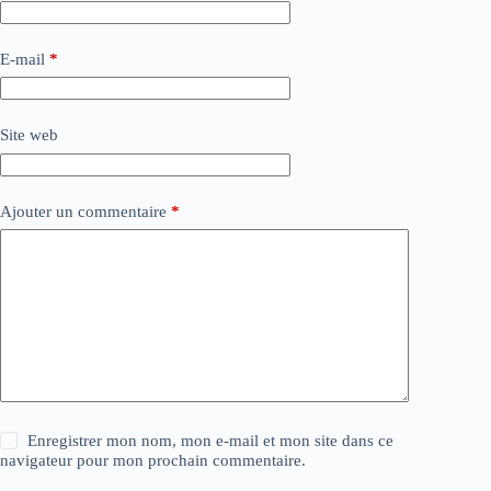
E-mail
*
Site web
Ajouter un commentaire
*
Enregistrer mon nom, mon e-mail et mon site dans ce
navigateur pour mon prochain commentaire.