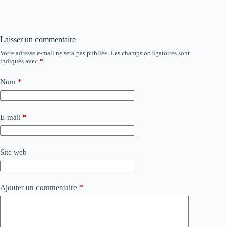
Laisser un commentaire
Votre adresse e-mail ne sera pas publiée.
Les champs obligatoires sont
indiqués avec
*
Nom
*
E-mail
*
Site web
Ajouter un commentaire
*