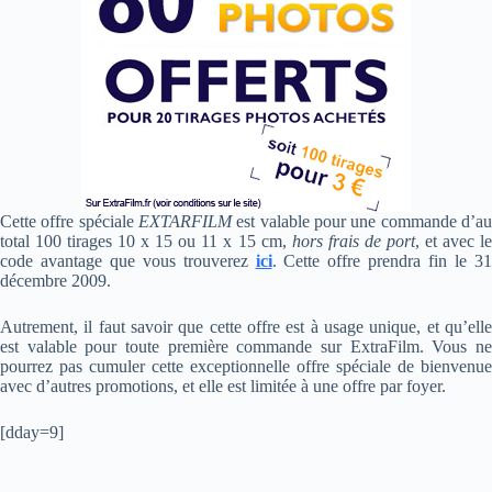
Cette offre spéciale
EXTARFILM
est valable pour une commande d’au
total 100 tirages 10 x 15 ou 11 x 15 cm,
hors frais de port
, et avec l
code avantage que vous trouverez
ici
. Cette offre prendra fin le 3
décembre 2009.
Autrement, il faut savoir que cette offre est à usage unique, et qu’elle
est valable pour toute première commande sur ExtraFilm. Vous ne
pourrez pas cumuler cette exceptionnelle offre spéciale de bienvenue
avec d’autres promotions, et elle est limitée à une offre par foyer.
[dday=9]