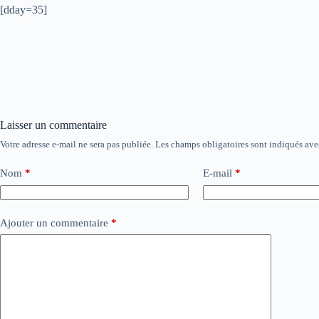
[dday=35]
Laisser un commentaire
Votre adresse e-mail ne sera pas publiée.
Les champs obligatoires sont indiqués av
Nom
*
E-mail
*
Ajouter un commentaire
*