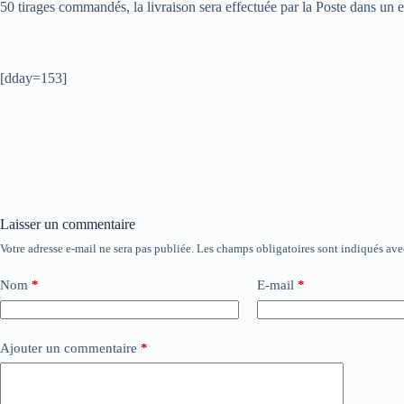
50 tirages commandés, la livraison sera effectuée par la Poste dans un
[dday=153]
Laisser un commentaire
Votre adresse e-mail ne sera pas publiée.
Les champs obligatoires sont indiqués av
Nom
*
E-mail
*
Ajouter un commentaire
*