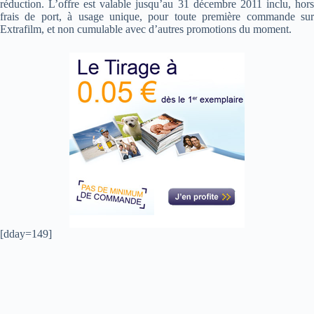
réduction. L’offre est valable jusqu’au 31 décembre 2011 inclu, hors
frais de port, à usage unique, pour toute première commande sur
Extrafilm, et non cumulable avec d’autres promotions du moment.
[dday=149]