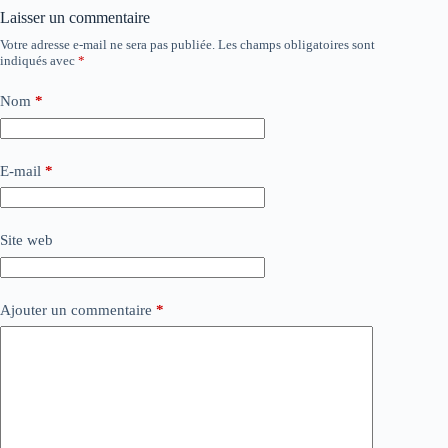
Laisser un commentaire
Votre adresse e-mail ne sera pas publiée.
Les champs obligatoires sont
indiqués avec
*
Nom
*
E-mail
*
Site web
Ajouter un commentaire
*