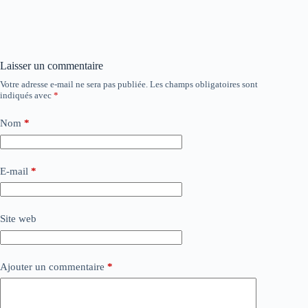
Laisser un commentaire
Votre adresse e-mail ne sera pas publiée.
Les champs obligatoires sont
indiqués avec
*
Nom
*
E-mail
*
Site web
Ajouter un commentaire
*