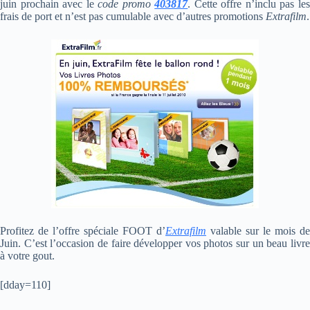
juin prochain avec le
code promo
403817
. Cette offre n’inclu pas le
frais de port et n’est pas cumulable avec d’autres promotions
Extrafilm
.
Profitez de l’offre spéciale FOOT d’
Extrafilm
valable sur le mois de
Juin. C’est l’occasion de faire développer vos photos sur un beau livre
à votre gout.
[dday=110]