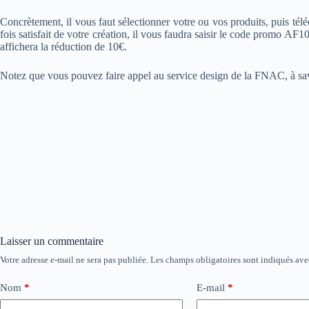
Concrètement, il vous faut sélectionner votre ou vos produits, puis tél
fois satisfait de votre création, il vous faudra saisir le code promo A
affichera la réduction de 10€.
Notez que vous pouvez faire appel au service design de la FNAC, à sa
Laisser un commentaire
Votre adresse e-mail ne sera pas publiée.
Les champs obligatoires sont indiqués av
Nom
*
E-mail
*