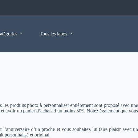
atégories
Tous les labos
us les produits photo à personnaliser entièrement sont proposé avec une
s et avoir un panier d’achats d’au moins 50€. Notez également que vous
l’anniversaire d’un proche et vous souhaitez lui faire plaisir avec un
t personnalisé et original.