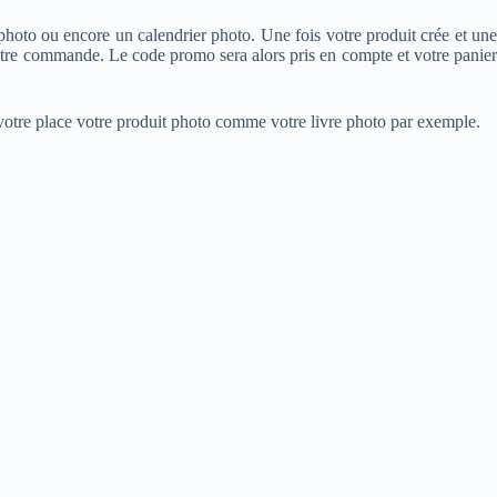
 photo ou encore un calendrier photo. Une fois votre produit crée et une
 votre commande. Le code promo sera alors pris en compte et votre panier
otre place votre produit photo comme votre livre photo par exemple.