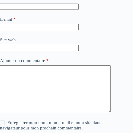
E-mail
*
Site web
Ajouter un commentaire
*
Enregistrer mon nom, mon e-mail et mon site dans ce
navigateur pour mon prochain commentaire.