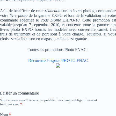
Afin de bénéficier de cette
réduction
sur les livres photos, commandez
votre
livre photo
de la gamme EXPO et lors de la validation de votr
commande spécifiez le
code promo
EXPO-10
. Cette promotion est
valable jusqu’au 7 septembre 2010, et concerne toute la gamme des
livres photo EXPO hormis les modèles avec couverture carnet. Les
frais de traitement et de port sont à votre charge. Toutefois, si vous
choisissez la livraison en magasin, celle-ci est gratuite.
Toutes les promotions Photo FNAC :
Découvrez l’espace PHOTO FNAC
Laisser un commentaire
Votre adresse e-mail ne sera pas publiée.
Les champs obligatoires sont
indiqués avec
*
Nom
*