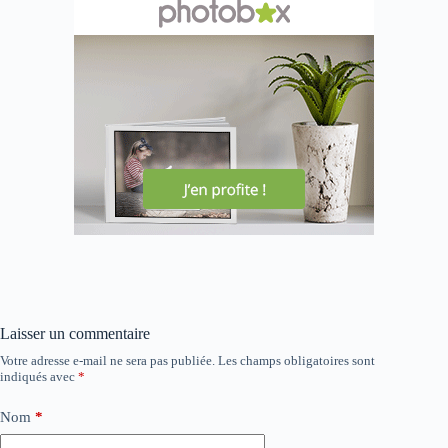
Laisser un commentaire
Votre adresse e-mail ne sera pas publiée.
Les champs obligatoires sont
indiqués avec
*
Nom
*