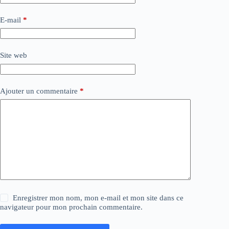
E-mail
*
Site web
Ajouter un commentaire
*
Enregistrer mon nom, mon e-mail et mon site dans ce
navigateur pour mon prochain commentaire.