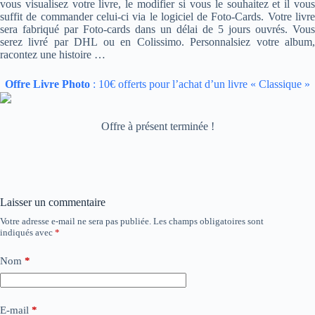
vous visualisez votre livre, le modifier si vous le souhaitez et il vous
suffit de commander celui-ci via le logiciel de Foto-Cards. Votre livre
sera fabriqué par Foto-cards dans un délai de 5 jours ouvrés. Vous
serez livré par DHL ou en Colissimo. Personnalsiez votre album,
racontez une histoire …
Offre Livre Photo
: 10€ offerts pour l’achat d’un livre « Classique »
Offre à présent terminée !
Laisser un commentaire
Votre adresse e-mail ne sera pas publiée.
Les champs obligatoires sont
indiqués avec
*
Nom
*
E-mail
*