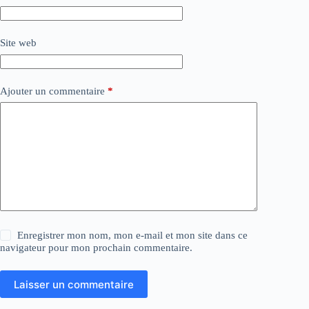
Site web
Ajouter un commentaire
*
Enregistrer mon nom, mon e-mail et mon site dans ce
navigateur pour mon prochain commentaire.
Laisser un commentaire