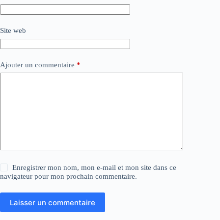
Site web
Ajouter un commentaire
*
Enregistrer mon nom, mon e-mail et mon site dans ce
navigateur pour mon prochain commentaire.
Laisser un commentaire