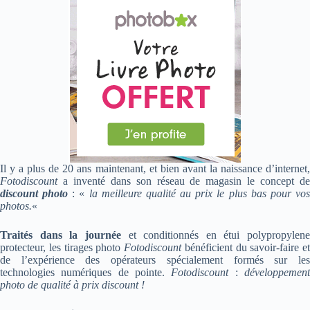
Il y a plus de 20 ans maintenant, et bien avant la naissance d’internet,
Fotodiscount
a inventé dans son réseau de magasin le concept de
discount photo
: «
la meilleure qualité au prix le plus bas pour vo
photos.
«
Traités dans la journée
et conditionnés en étui polypropylene
protecteur, les tirages photo
Fotodiscount
bénéficient du savoir-faire et
de l’expérience des opérateurs spécialement formés sur les
technologies numériques de pointe.
Fotodiscount
:
développemen
photo de qualité à prix discount !