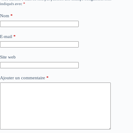
indiqués avec
*
Nom
*
E-mail
*
Site web
Ajouter un commentaire
*