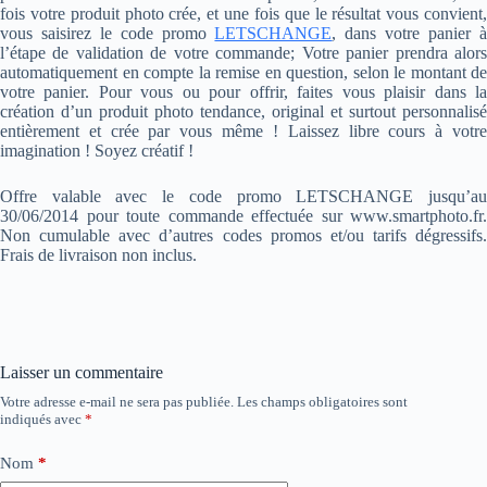
fois votre produit photo crée, et une fois que le résultat vous convient,
vous saisirez le code promo
LETSCHANGE
, dans votre panier 
l’étape de validation de votre commande; Votre panier prendra alors
automatiquement en compte la remise en question, selon le montant de
votre panier. Pour vous ou pour offrir, faites vous plaisir dans la
création d’un produit photo tendance, original et surtout personnalisé
entièrement et crée par vous même ! Laissez libre cours à votre
imagination ! Soyez créatif !
Offre valable avec le code promo LETSCHANGE jusqu’au
30/06/2014 pour toute commande effectuée sur www.smartphoto.fr.
Non cumulable avec d’autres codes promos et/ou tarifs dégressifs.
Frais de livraison non inclus.
Laisser un commentaire
Votre adresse e-mail ne sera pas publiée.
Les champs obligatoires sont
indiqués avec
*
Nom
*