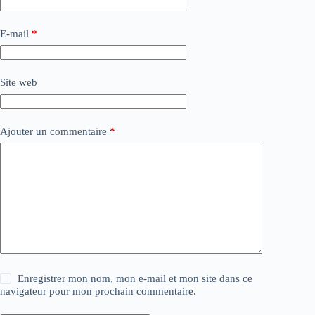
E-mail
*
Site web
Ajouter un commentaire
*
Enregistrer mon nom, mon e-mail et mon site dans ce
navigateur pour mon prochain commentaire.