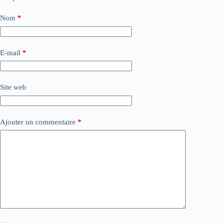
Nom
*
E-mail
*
Site web
Ajouter un commentaire
*