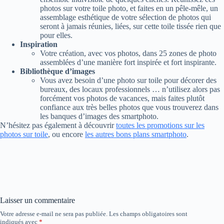
photos sur votre toile photo, et faites en un pêle-mêle, un
assemblage esthétique de votre sélection de photos qui
seront à jamais réunies, liées, sur cette toile tissée rien que
pour elles.
Inspiration
Votre création, avec vos photos, dans 25 zones de photo
assemblées d’une manière fort inspirée et fort inspirante.
Bibliothèque d’images
Vous avez besoin d’une photo sur toile pour décorer des
bureaux, des locaux professionnels … n’utilisez alors pas
forcément vos photos de vacances, mais faites plutôt
confiance aux très belles photos que vous trouverez dans
les banques d’images des smartphoto.
N’hésitez pas également à découvrir
toutes les promotions sur les
photos sur toile
, ou encore
les autres bons plans smartphoto
.
Laisser un commentaire
Votre adresse e-mail ne sera pas publiée.
Les champs obligatoires sont
indiqués avec
*